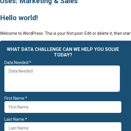
Uses: Marketing & Sales
Hello world!
Welcome to WordPress. This is your first post. Edit or delete it, then star
WHAT DATA CHALLENGE CAN WE HELP YOU SOLVE
TODAY?
Data Needed:*
First Name:*
Last Name:*