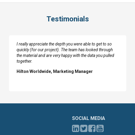
Testimonials
I really appreciate the depth you were able to get to so
quickly (for our project). The team has looked through
the material and are very happy with the data you pulled
together.
Hilton Worldwide, Marketing Manager
SOCIAL MEDIA