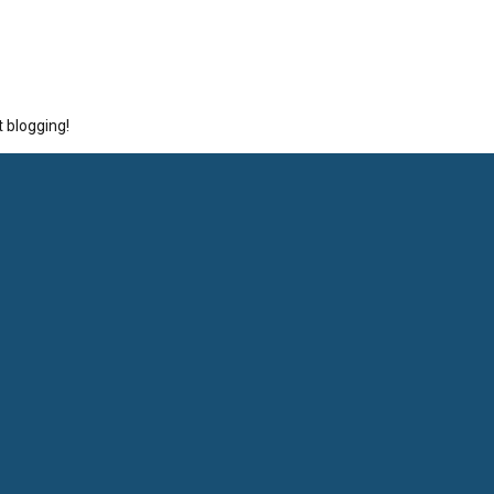
t blogging!